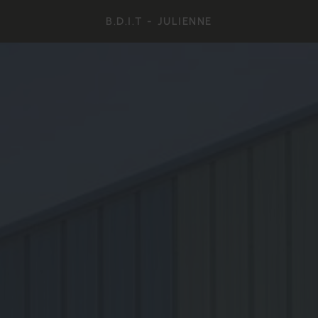
B.D.I.T - JULIENNE