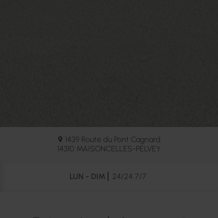
1439 Route du Pont Cagnard
14310
MAISONCELLES-PELVEY
LUN - DIM
24/24 7/7